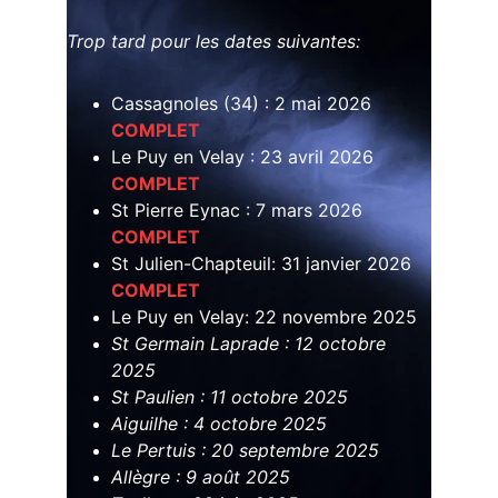
Trop tard pour les dates suivantes:
Cassagnoles (34) : 2 mai 2026 
COMPLET
Le Puy en Velay : 23 avril 2026 
COMPLET
St Pierre Eynac : 7 mars 2026 
COMPLET
St Julien-Chapteuil: 31 janvier 2026 
COMPLET
Le Puy en Velay: 22 novembre 2025
St Germain Laprade : 12 octobre 
2025
St Paulien : 11 octobre 2025
Aiguilhe : 4 octobre 2025
Le Pertuis : 20 septembre 2025
Allègre : 9 août 2025